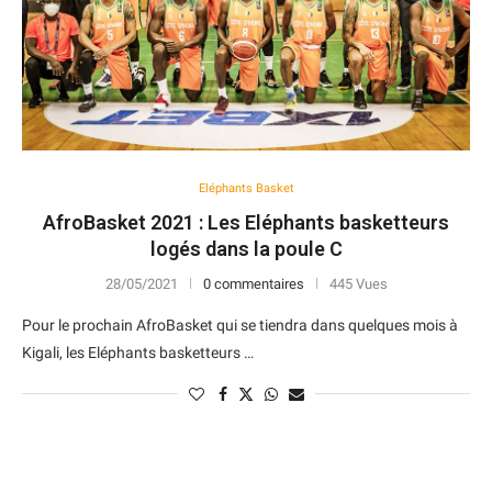
Eléphants Basket
AfroBasket 2021 : Les Eléphants basketteurs
logés dans la poule C
28/05/2021
0 commentaires
445 Vues
Pour le prochain AfroBasket qui se tiendra dans quelques mois à
Kigali, les Eléphants basketteurs …