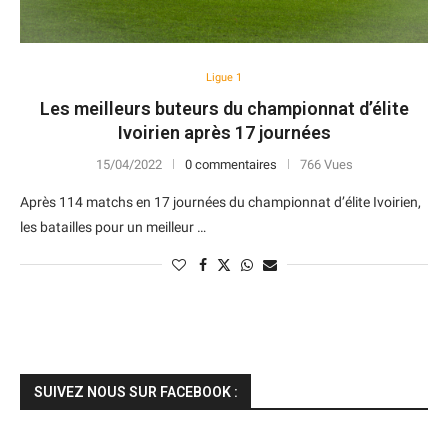
Ligue 1
Les meilleurs buteurs du championnat d’élite
Ivoirien après 17 journées
15/04/2022
0 commentaires
766 Vues
Après 114 matchs en 17 journées du championnat d’élite Ivoirien,
les batailles pour un meilleur …
SUIVEZ NOUS SUR FACEBOOK :