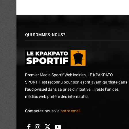
QUI SOMMES-NOUS?
Premier Media Sportif Web ivoirien, LE KPAKPATO
SPORTIF est reconnu pour son esprit avant-gardiste dans
l’audiovisuel dans sa prise d’initiative. Il reste l’un des
médias web préféré des internautes.
Contactez-nous via
notre email