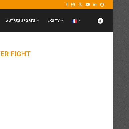
AUTRES SPORTS
LKS TV
ER FIGHT