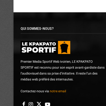
QUI SOMMES-NOUS?
Premier Media Sportif Web ivoirien, LE KPAKPATO
SPORTIF est reconnu pour son esprit avant-gardiste dans
l’audiovisuel dans sa prise d’initiative. Il reste l’un des
médias web préféré des internautes.
Contactez-nous via
notre email