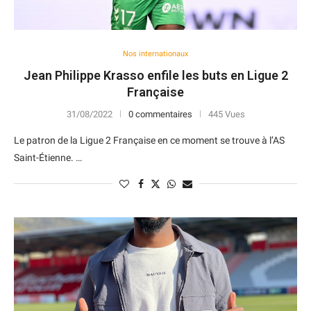
Nos internationaux
Jean Philippe Krasso enfile les buts en Ligue 2
Française
31/08/2022
0 commentaires
445 Vues
Le patron de la Ligue 2 Française en ce moment se trouve à l’AS
Saint-Étienne. …