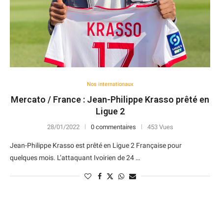
Nos internationaux
Mercato / France : Jean-Philippe Krasso prêté en
Ligue 2
28/01/2022
0 commentaires
453 Vues
Jean-Philippe Krasso est prêté en Ligue 2 Française pour
quelques mois. L’attaquant Ivoirien de 24 …