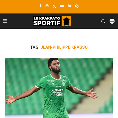
TAG:
JEAN-PHILIPPE KRASSO