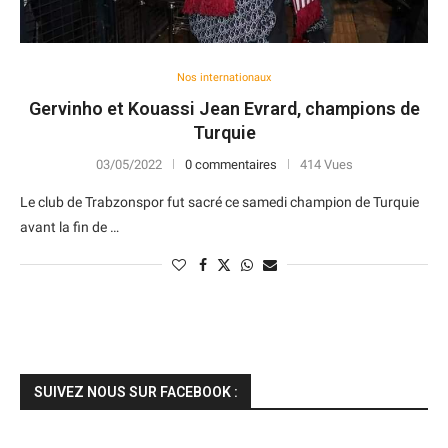
Nos internationaux
Gervinho et Kouassi Jean Evrard, champions de
Turquie
03/05/2022
0 commentaires
414 Vues
Le club de Trabzonspor fut sacré ce samedi champion de Turquie
avant la fin de …
SUIVEZ NOUS SUR FACEBOOK :