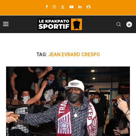
TAG:
JEAN EVRARD CRESPO