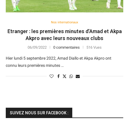
Nos internationaux
Etranger : les premières minutes d’Amad et Akpa
Akpro avec leurs nouveaux clubs
06/09/2022
0 commentaires
516 Vues
Hier lundi 5 septembre 2022, Amad Diallo et Akpa Akpro ont
connu leurs premières minutes …
SUIVEZ NOUS SUR FACEBOOK :