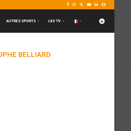
AUTRES SPORTS
LKS TV
OPHE BELLIARD