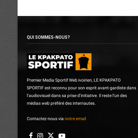
QUI SOMMES-NOUS?
Premier Media Sportif Web ivoirien, LE KPAKPATO
SPORTIF est reconnu pour son esprit avant-gardiste dans
l’audiovisuel dans sa prise d’initiative. Il reste l’un des
médias web préféré des internautes.
Contactez-nous via
notre email