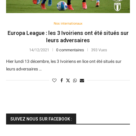
Nos internationaux
Europa League : les 3 Ivoiriens ont été situés sur
leurs adversaires
14/12/2021
0 commentaires
393 Vues
Hier lundi 13 décembre, les 3 Ivoiriens en lice ont été situés sur
leurs adversaires …
SUIVEZ NOUS SUR FACEBOOK :