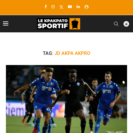
TAG:
JD AKPA AKPRO