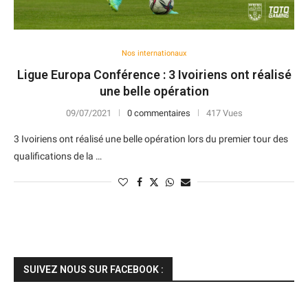
Nos internationaux
Ligue Europa Conférence : 3 Ivoiriens ont réalisé
une belle opération
09/07/2021
0 commentaires
417 Vues
3 Ivoiriens ont réalisé une belle opération lors du premier tour des
qualifications de la …
SUIVEZ NOUS SUR FACEBOOK :