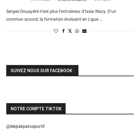
Serges Douayéré n’est plus l’entraîneur d’Issia Wazy. D’un
commun accord, la formation évoluant en Ligue …
SUIVEZ NOUS SUR FACEBOOK :
NOTRE COMPTE TIKTOK
@lekpakpatosportif