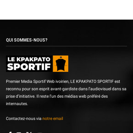
QUI SOMMES-NOUS?
Premier Media Sportif Web ivoirien, LE KPAKPATO SPORTIF est
reconnu pour son esprit avant-gardiste dans l’audiovisuel dans sa
prise d’initiative. Il reste l’un des médias web préféré des
internautes.
Contactez-nous via
notre email