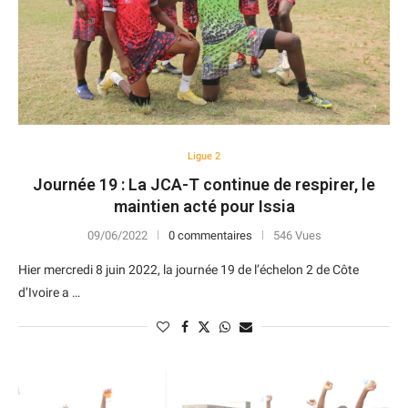
Ligue 2
Journée 19 : La JCA-T continue de respirer, le
maintien acté pour Issia
09/06/2022
0 commentaires
546 Vues
Hier mercredi 8 juin 2022, la journée 19 de l’échelon 2 de Côte
d’Ivoire a …