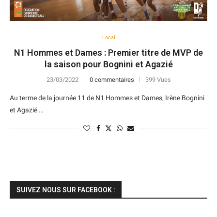
Local
N1 Hommes et Dames : Premier titre de MVP de
la saison pour Bognini et Agazié
23/03/2022
0 commentaires
399 Vues
Au terme de la journée 11 de N1 Hommes et Dames, Irène Bognini
et Agazié …
SUIVEZ NOUS SUR FACEBOOK :