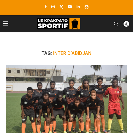
TAG:
INTER D’ABIDJAN