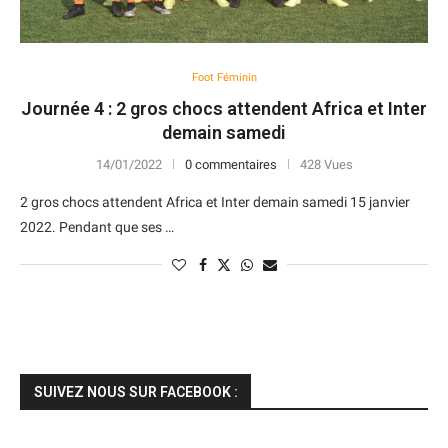
Foot Féminin
Journée 4 : 2 gros chocs attendent Africa et Inter
demain samedi
14/01/2022
0 commentaires
428 Vues
2 gros chocs attendent Africa et Inter demain samedi 15 janvier
2022. Pendant que ses …
SUIVEZ NOUS SUR FACEBOOK :