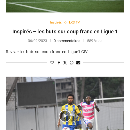
Inspirés
LKS TV
Inspirés – les buts sur coup franc en Ligue 1
06/02/2023
0 commentaires
589 Vues
Revivez les buts sur coup franc en Ligue1 CIV