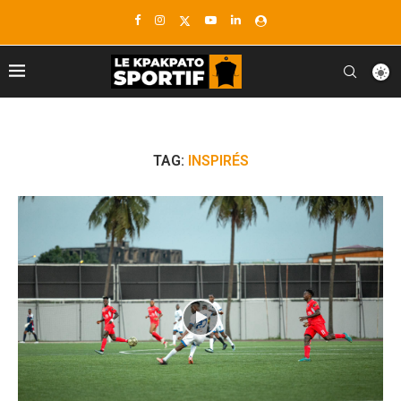
TAG:
INSPIRÉS