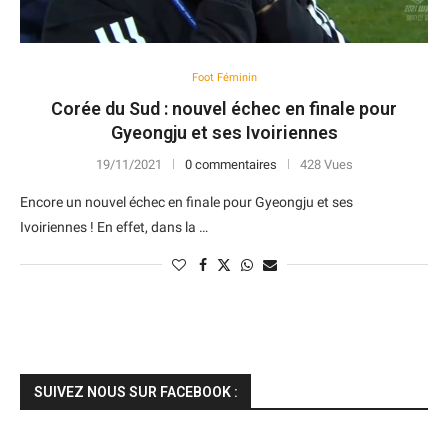
Foot Féminin
Corée du Sud : nouvel échec en finale pour
Gyeongju et ses Ivoiriennes
19/11/2021
0 commentaires
428 Vues
Encore un nouvel échec en finale pour Gyeongju et ses
Ivoiriennes ! En effet, dans la …
SUIVEZ NOUS SUR FACEBOOK :