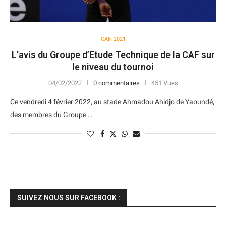
CAN 2021
L’avis du Groupe d’Etude Technique de la CAF sur
le niveau du tournoi
04/02/2022
0 commentaires
451 Vues
Ce vendredi 4 février 2022, au stade Ahmadou Ahidjo de Yaoundé,
des membres du Groupe …
SUIVEZ NOUS SUR FACEBOOK :