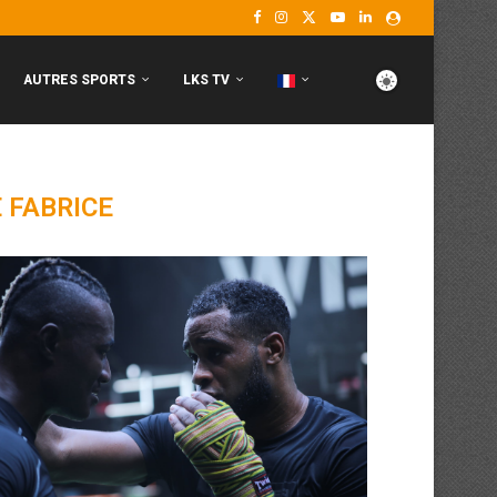
AUTRES SPORTS
LKS TV
 FABRICE