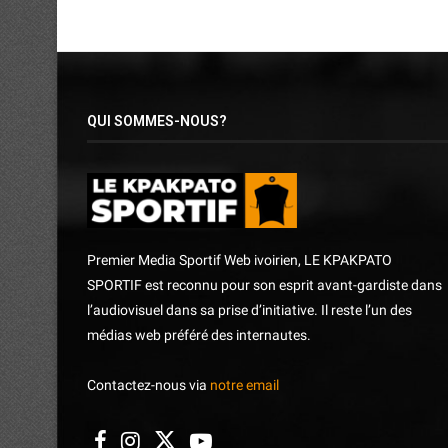
QUI SOMMES-NOUS?
Premier Media Sportif Web ivoirien, LE KPAKPATO
SPORTIF est reconnu pour son esprit avant-gardiste dans
l’audiovisuel dans sa prise d’initiative. Il reste l’un des
médias web préféré des internautes.
Contactez-nous via
notre email