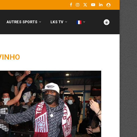
AUTRES SPORTS
LKS TV
VINHO