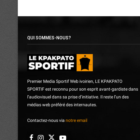
QUI SOMMES-NOUS?
Premier Media Sportif Web ivoirien, LE KPAKPATO
SPORTIF est reconnu pour son esprit avant-gardiste dans
l’audiovisuel dans sa prise d’initiative. Il reste l’un des
médias web préféré des internautes.
Contactez-nous via
notre email