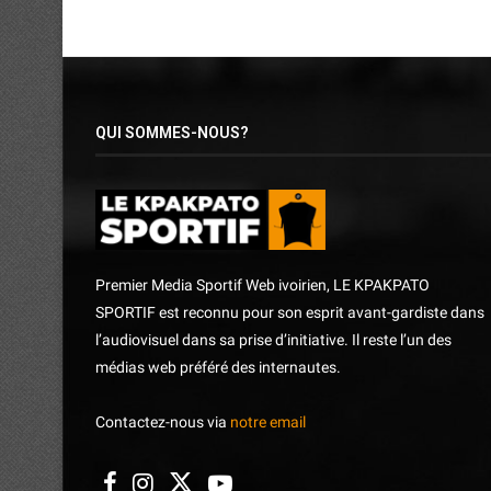
QUI SOMMES-NOUS?
Premier Media Sportif Web ivoirien, LE KPAKPATO
SPORTIF est reconnu pour son esprit avant-gardiste dans
l’audiovisuel dans sa prise d’initiative. Il reste l’un des
médias web préféré des internautes.
Contactez-nous via
notre email