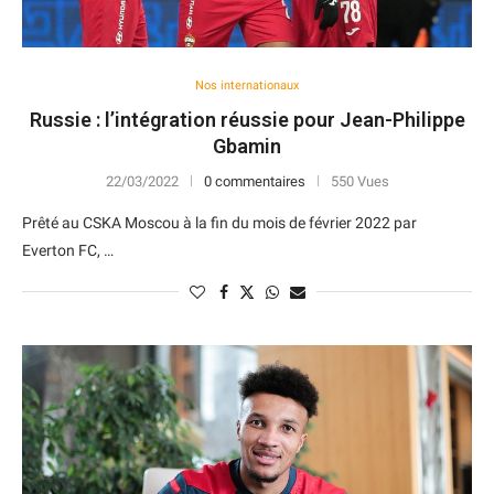
Nos internationaux
Russie : l’intégration réussie pour Jean-Philippe
Gbamin
22/03/2022
0 commentaires
550 Vues
Prêté au CSKA Moscou à la fin du mois de février 2022 par
Everton FC, …