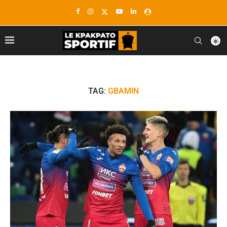
TAG:
GBAMIN