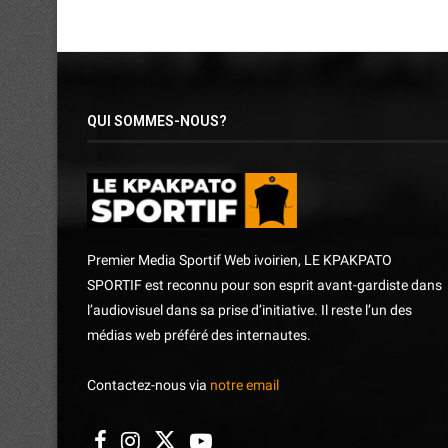
QUI SOMMES-NOUS?
Premier Media Sportif Web ivoirien, LE KPAKPATO
SPORTIF est reconnu pour son esprit avant-gardiste dans
l’audiovisuel dans sa prise d’initiative. Il reste l’un des
médias web préféré des internautes.
Contactez-nous via
notre email