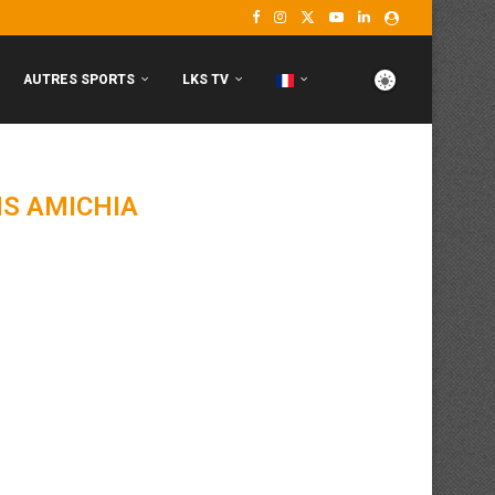
AUTRES SPORTS
LKS TV
S AMICHIA