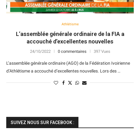
Athlétisme
L’assemblée générale ordinaire de la FIA a
accouché d’excellentes nouvelles
24/10/2022
0 commentaires
397 Vues
L’assemblée générale ordinaire (AGO) de la Fédération Ivoirienne
d’Athlétisme a accouché d’excellentes nouvelles. Lors des …
SUIVEZ NOUS SUR FACEBOOK :