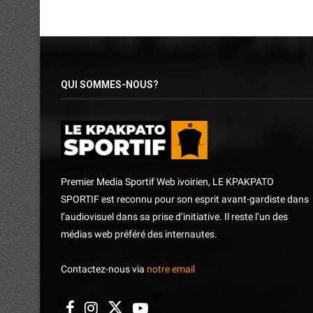
QUI SOMMES-NOUS?
Premier Media Sportif Web ivoirien, LE KPAKPATO
SPORTIF est reconnu pour son esprit avant-gardiste dans
l’audiovisuel dans sa prise d’initiative. Il reste l’un des
médias web préféré des internautes.
Contactez-nous via
notre email