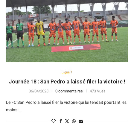
Ligue 1
Journée 18 : San Pedro a laissé filer la victoire !
06/04/2023
0 commentaires
473 Vues
Le FC San Pedro a laissé filer la victoire qui lui tendait pourtant les
mains …