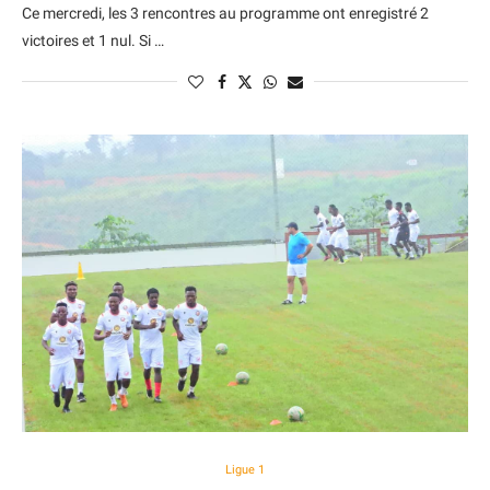
Ce mercredi, les 3 rencontres au programme ont enregistré 2
victoires et 1 nul. Si …
Ligue 1