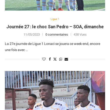
Ligue 1
Journée 27 : le choc San Pedro – SOA, dimanche
11/05/2023
0 commentaires
438 Vues
La 27e journée de Ligue 1 Lonaci se jouera ce week-end, encore
une fois avec …