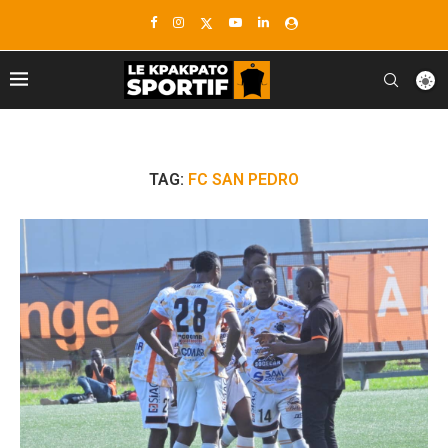
TAG:
FC SAN PEDRO