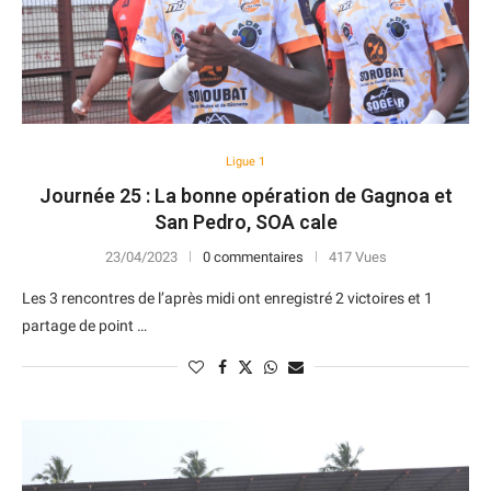
Ligue 1
Journée 25 : La bonne opération de Gagnoa et
San Pedro, SOA cale
23/04/2023
0 commentaires
417 Vues
Les 3 rencontres de l’après midi ont enregistré 2 victoires et 1
partage de point …