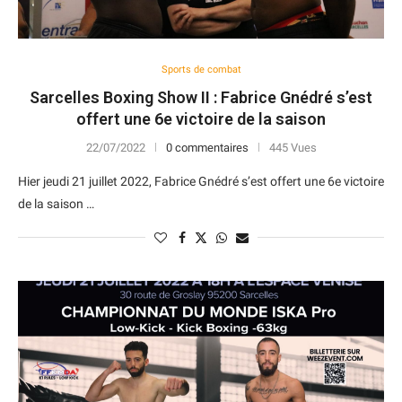
Sports de combat
Sarcelles Boxing Show II : Fabrice Gnédré s’est
offert une 6e victoire de la saison
22/07/2022
0 commentaires
445 Vues
Hier jeudi 21 juillet 2022, Fabrice Gnédré s’est offert une 6e victoire
de la saison …