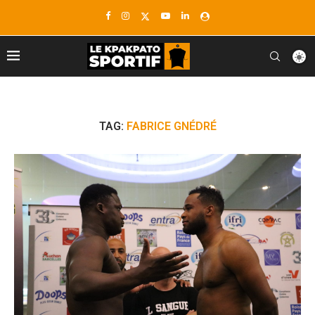
TAG:
FABRICE GNÉDRÉ