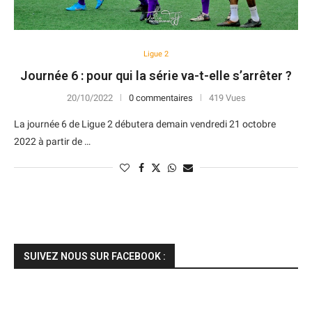
Ligue 2
Journée 6 : pour qui la série va-t-elle s’arrêter ?
20/10/2022
0 commentaires
419 Vues
La journée 6 de Ligue 2 débutera demain vendredi 21 octobre
2022 à partir de …
SUIVEZ NOUS SUR FACEBOOK :