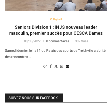
Volleyball
Seniors Division 1 : INJS nouveau leader
masculin, premier succès pour CESCA Dames
08/03/2022
0 commentaires
382 Vues
Samedi dernier, le hall 1 du Palais des sports de Treichville a abrité
des rencontres …
SUIVEZ NOUS SUR FACEBOOK :