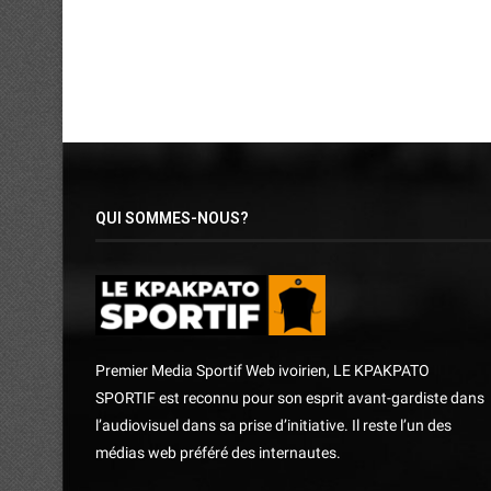
QUI SOMMES-NOUS?
Premier Media Sportif Web ivoirien, LE KPAKPATO
SPORTIF est reconnu pour son esprit avant-gardiste dans
l’audiovisuel dans sa prise d’initiative. Il reste l’un des
médias web préféré des internautes.