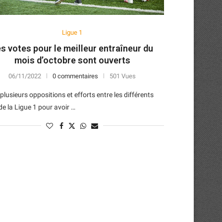
Ligue 1
s votes pour le meilleur entraîneur du
mois d’octobre sont ouverts
06/11/2022
0 commentaires
501 Vues
plusieurs oppositions et efforts entre les différents
de la Ligue 1 pour avoir …