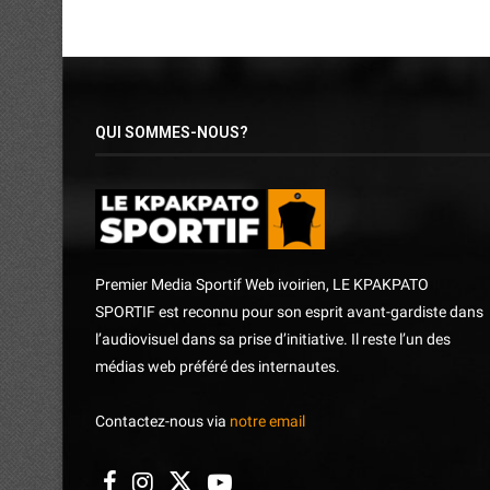
QUI SOMMES-NOUS?
Premier Media Sportif Web ivoirien, LE KPAKPATO
SPORTIF est reconnu pour son esprit avant-gardiste dans
l’audiovisuel dans sa prise d’initiative. Il reste l’un des
médias web préféré des internautes.
Contactez-nous via
notre email