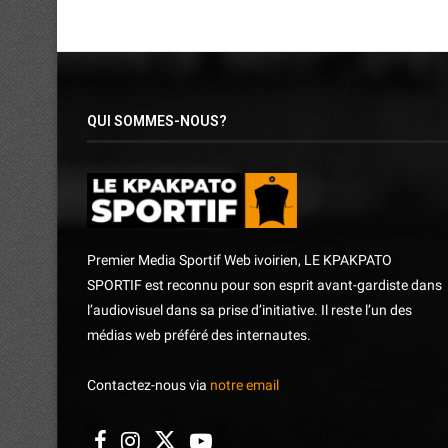
QUI SOMMES-NOUS?
Premier Media Sportif Web ivoirien, LE KPAKPATO
SPORTIF est reconnu pour son esprit avant-gardiste dans
l’audiovisuel dans sa prise d’initiative. Il reste l’un des
médias web préféré des internautes.
Contactez-nous via
notre email