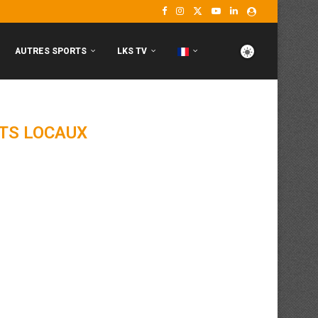
AUTRES SPORTS
LKS TV
TS LOCAUX