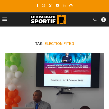
TAG:
ELECTION FITKD