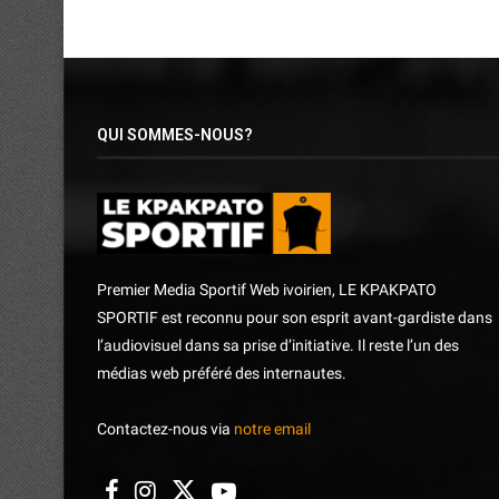
QUI SOMMES-NOUS?
Premier Media Sportif Web ivoirien, LE KPAKPATO
SPORTIF est reconnu pour son esprit avant-gardiste dans
l’audiovisuel dans sa prise d’initiative. Il reste l’un des
médias web préféré des internautes.
Contactez-nous via
notre email