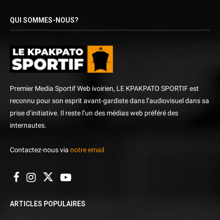
QUI SOMMES-NOUS?
Premier Media Sportif Web ivoirien, LE KPAKPATO SPORTIF est
reconnu pour son esprit avant-gardiste dans l’audiovisuel dans sa
prise d’initiative. Il reste l’un des médias web préféré des
internautes.
Contactez-nous via
notre email
ARTICLES POPULAIRES