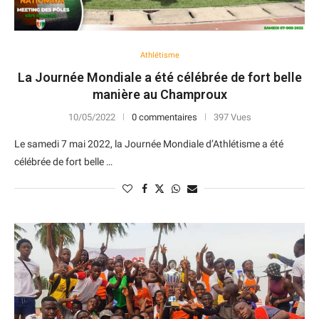
Athlétisme
La Journée Mondiale a été célébrée de fort belle
manière au Champroux
10/05/2022
0 commentaires
397 Vues
Le samedi 7 mai 2022, la Journée Mondiale d’Athlétisme a été
célébrée de fort belle …