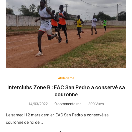
Athlétisme
Interclubs Zone B : EAC San Pedro a conservé sa
couronne
14/03/2022
0 commentaires
390 Vues
Le samedi 12 mars dernier, EAC San Pedro a conservé sa
couronne de roi de …