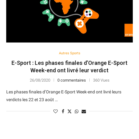
Autres Sports
E-Sport : Les phases finales d’Orange E-Sport
Week-end ont livré leur verdict
26/08/2020
0 commentaires
360 Vues
Les phases finales d’Orange E-Sport Week-end ont livré leurs
verdicts les 22 et 23 août …