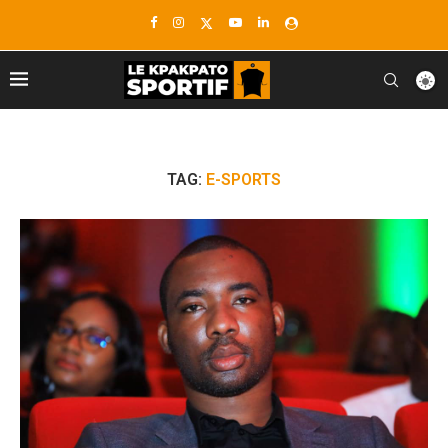
TAG:
E-SPORTS