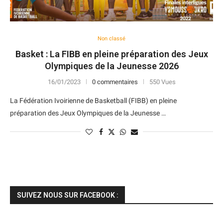
Non classé
Basket : La FIBB en pleine préparation des Jeux
Olympiques de la Jeunesse 2026
16/01/2023
0 commentaires
550 Vues
La Fédération Ivoirienne de Basketball (FIBB) en pleine
préparation des Jeux Olympiques de la Jeunesse …
SUIVEZ NOUS SUR FACEBOOK :