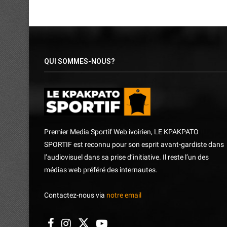
QUI SOMMES-NOUS?
Premier Media Sportif Web ivoirien, LE KPAKPATO
SPORTIF est reconnu pour son esprit avant-gardiste dans
l’audiovisuel dans sa prise d’initiative. Il reste l’un des
médias web préféré des internautes.
Contactez-nous via
notre email