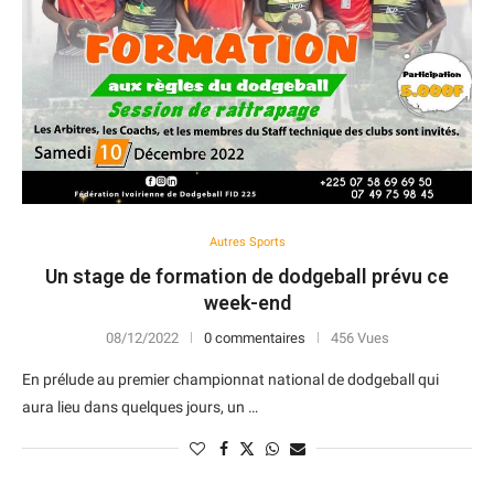
Autres Sports
Un stage de formation de dodgeball prévu ce
week-end
08/12/2022
0 commentaires
456 Vues
En prélude au premier championnat national de dodgeball qui
aura lieu dans quelques jours, un …