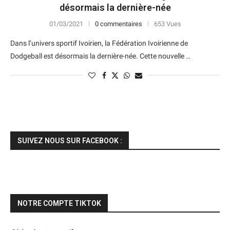
désormais la dernière-née
01/03/2021
0 commentaires
653 Vues
Dans l’univers sportif Ivoirien, la Fédération Ivoirienne de
Dodgeball est désormais la dernière-née. Cette nouvelle …
SUIVEZ NOUS SUR FACEBOOK :
NOTRE COMPTE TIKTOK