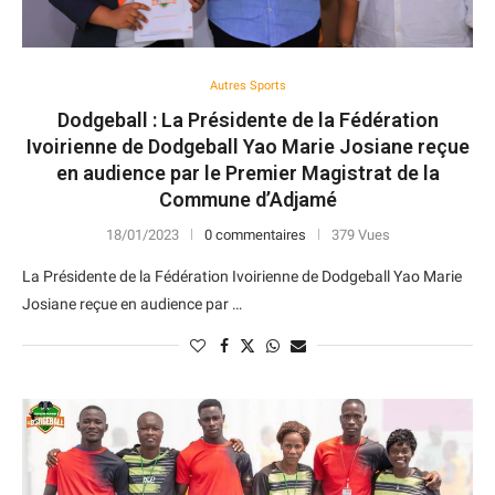
Autres Sports
Dodgeball : La Présidente de la Fédération
Ivoirienne de Dodgeball Yao Marie Josiane reçue
en audience par le Premier Magistrat de la
Commune d’Adjamé
18/01/2023
0 commentaires
379 Vues
La Présidente de la Fédération Ivoirienne de Dodgeball Yao Marie
Josiane reçue en audience par …