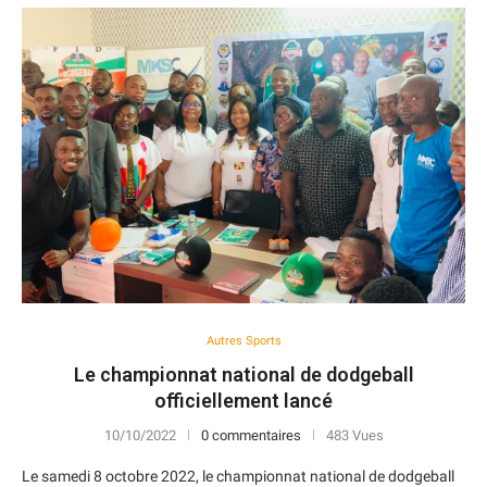
Autres Sports
Le championnat national de dodgeball
officiellement lancé
10/10/2022
0 commentaires
483 Vues
Le samedi 8 octobre 2022, le championnat national de dodgeball