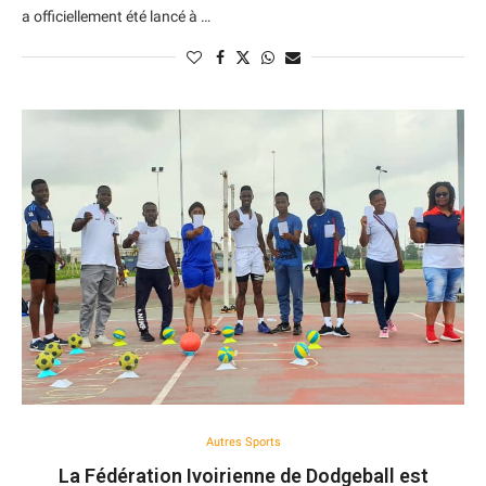
a officiellement été lancé à …
Autres Sports
La Fédération Ivoirienne de Dodgeball est