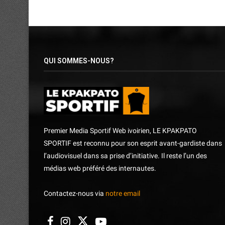
QUI SOMMES-NOUS?
Premier Media Sportif Web ivoirien, LE KPAKPATO
SPORTIF est reconnu pour son esprit avant-gardiste dans
l’audiovisuel dans sa prise d’initiative. Il reste l’un des
médias web préféré des internautes.
Contactez-nous via
notre email