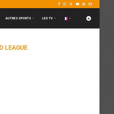
AUTRES SPORTS
LKS TV
D LEAGUE