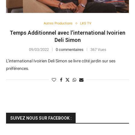
Autres Productions
LKS TV
Temps Additionnel avec l’international Ivoirien
Deli Simon
09/03/2022
0 commentaires
367 Vues
L’international Ivoirien Deli Simon se livre côté jardin sur ses
préférences.
SUIVEZ NOUS SUR FACEBOOK :