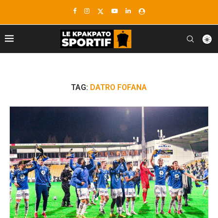
TAG:
DATRO FOFANA