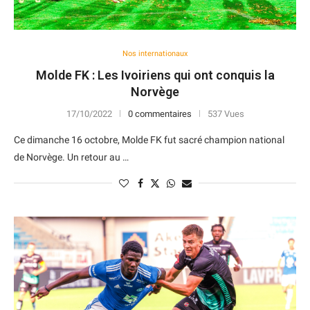
Nos internationaux
Molde FK : Les Ivoiriens qui ont conquis la
Norvège
17/10/2022
0 commentaires
537 Vues
Ce dimanche 16 octobre, Molde FK fut sacré champion national
de Norvège. Un retour au …