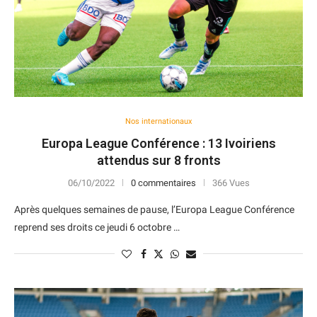
Nos internationaux
Europa League Conférence : 13 Ivoiriens
attendus sur 8 fronts
06/10/2022
0 commentaires
366 Vues
Après quelques semaines de pause, l’Europa League Conférence
reprend ses droits ce jeudi 6 octobre …