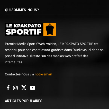
QUI SOMMES-NOUS?
Premier Media Sportif Web ivoirien, LE KPAKPATO SPORTIF est
reconnu pour son esprit avant-gardiste dans l’audiovisuel dans sa
prise d’initiative. Il reste l’un des médias web préféré des
internautes.
Contactez-nous via
notre email
ARTICLES POPULAIRES