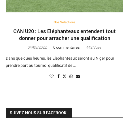
Nos Sélections
CAN U20 : Les Eléphanteaux entendent tout
donner pour arracher une qualification
04/05/2022
0 commentaires
442 Vues
Dans quelques heures, les Eléphanteaux seront au Niger pour
prendre part au tournoi qualificatif de …
SUIVEZ NOUS SUR FACEBOOK :