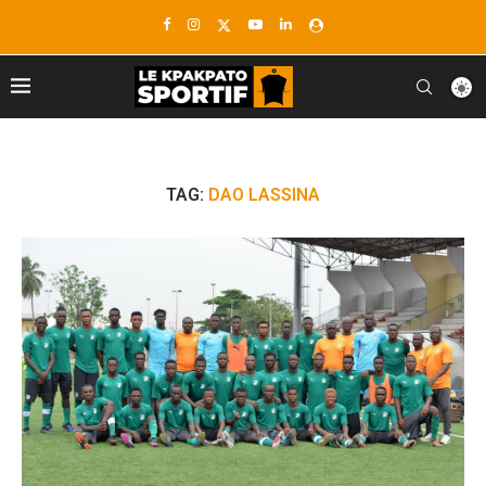
TAG:
DAO LASSINA