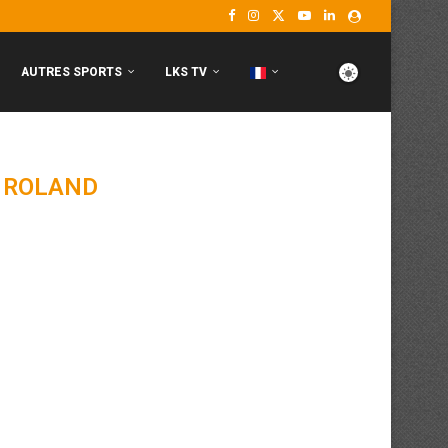
AUTRES SPORTS
LKS TV
 ROLAND