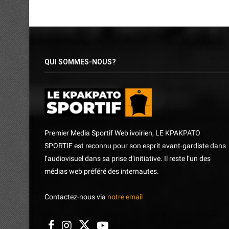
QUI SOMMES-NOUS?
Premier Media Sportif Web ivoirien, LE KPAKPATO
SPORTIF est reconnu pour son esprit avant-gardiste dans
l’audiovisuel dans sa prise d’initiative. Il reste l’un des
médias web préféré des internautes.
Contactez-nous via
notre email