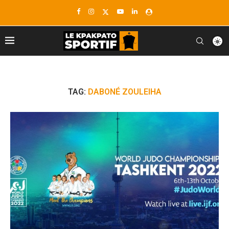
TAG:
DABONÉ ZOULEIHA