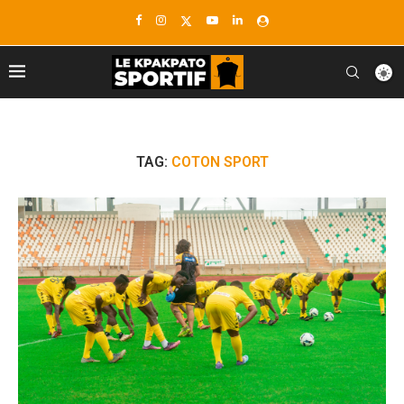
TAG:
COTON SPORT