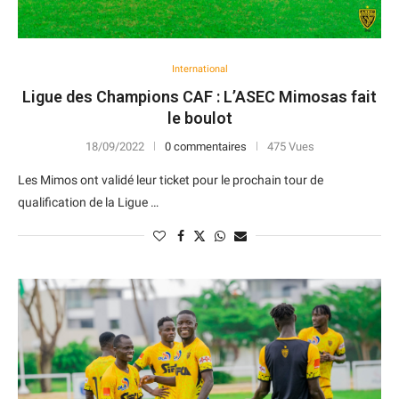
International
Ligue des Champions CAF : L’ASEC Mimosas fait
le boulot
18/09/2022
0 commentaires
475 Vues
Les Mimos ont validé leur ticket pour le prochain tour de
qualification de la Ligue …