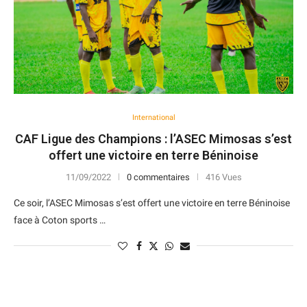
International
CAF Ligue des Champions : l’ASEC Mimosas s’est
offert une victoire en terre Béninoise
11/09/2022
0 commentaires
416 Vues
Ce soir, l’ASEC Mimosas s’est offert une victoire en terre Béninoise
face à Coton sports …