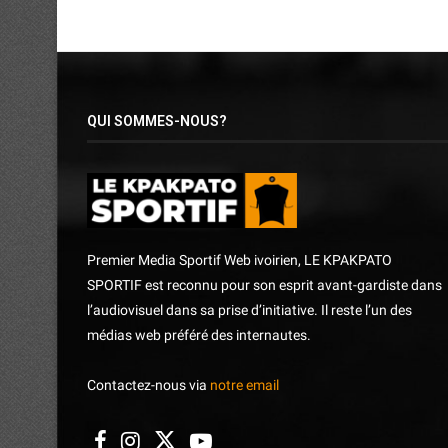
QUI SOMMES-NOUS?
Premier Media Sportif Web ivoirien, LE KPAKPATO
SPORTIF est reconnu pour son esprit avant-gardiste dans
l’audiovisuel dans sa prise d’initiative. Il reste l’un des
médias web préféré des internautes.
Contactez-nous via
notre email