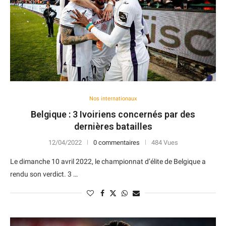
Nos internationaux
Belgique : 3 Ivoiriens concernés par des
dernières batailles
12/04/2022
0 commentaires
484 Vues
Le dimanche 10 avril 2022, le championnat d’élite de Belgique a
rendu son verdict. 3 …