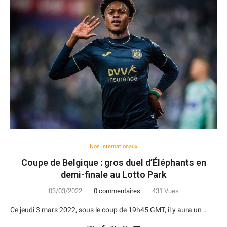
Nos internationaux
Coupe de Belgique : gros duel d’Éléphants en
demi-finale au Lotto Park
03/03/2022
0 commentaires
431 Vues
Ce jeudi 3 mars 2022, sous le coup de 19h45 GMT, il y aura un …