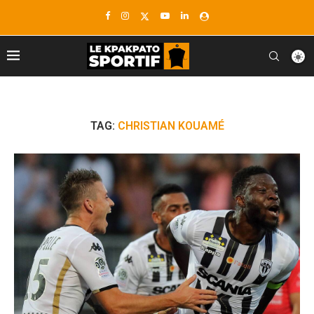
TAG:
CHRISTIAN KOUAMÉ