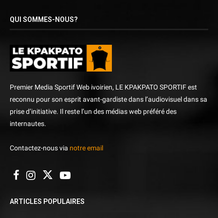
QUI SOMMES-NOUS?
Premier Media Sportif Web ivoirien, LE KPAKPATO SPORTIF est
reconnu pour son esprit avant-gardiste dans l’audiovisuel dans sa
prise d’initiative. Il reste l’un des médias web préféré des
internautes.
Contactez-nous via
notre email
ARTICLES POPULAIRES