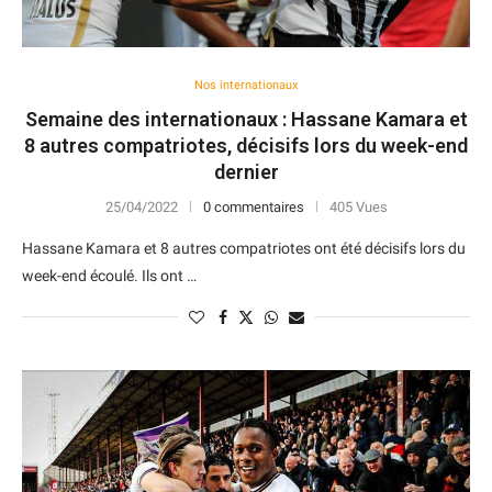
Nos internationaux
Semaine des internationaux : Hassane Kamara et
8 autres compatriotes, décisifs lors du week-end
dernier
25/04/2022
0 commentaires
405 Vues
Hassane Kamara et 8 autres compatriotes ont été décisifs lors du
week-end écoulé. Ils ont …