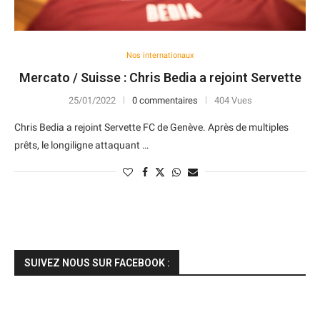
Nos internationaux
Mercato / Suisse : Chris Bedia a rejoint Servette
25/01/2022
0 commentaires
404 Vues
Chris Bedia a rejoint Servette FC de Genève. Après de multiples
prêts, le longiligne attaquant …
SUIVEZ NOUS SUR FACEBOOK :