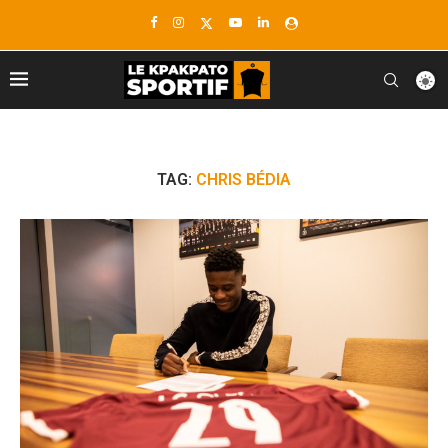
TAG:
CHRIS BÉDIA