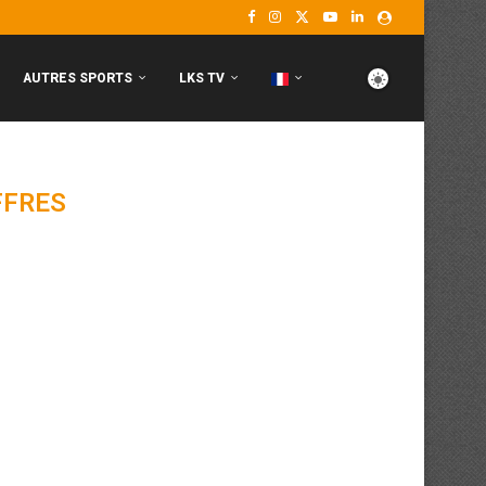
AUTRES SPORTS
LKS TV
FFRES