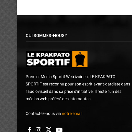
QUI SOMMES-NOUS?
Premier Media Sportif Web ivoirien, LE KPAKPATO
SPORTIF est reconnu pour son esprit avant-gardiste dans
l’audiovisuel dans sa prise d’initiative. Il reste l’un des
médias web préféré des internautes.
Contactez-nous via
notre email