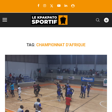
TAG:
CHAMPIONNAT D’AFRIQUE